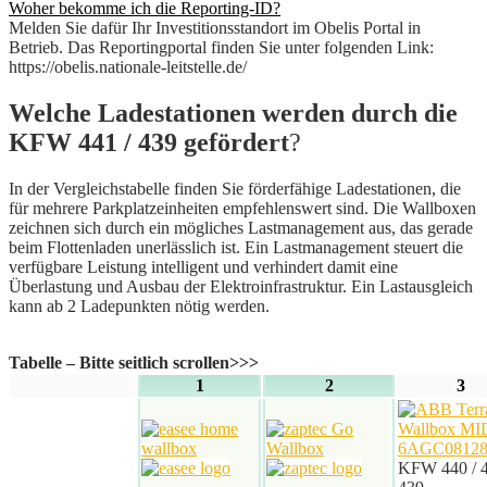
Woher bekomme ich die Reporting-ID?
Melden Sie dafür Ihr Investitionsstandort im Obelis Portal in
Betrieb. Das Reportingportal finden Sie unter folgenden Link:
https://obelis.nationale-leitstelle.de/
Welche Ladestationen werden durch die
KFW 441 / 439 gefördert
?
In der Vergleichstabelle finden Sie förderfähige Ladestationen, die
für mehrere Parkplatzeinheiten empfehlenswert sind. Die Wallboxen
zeichnen sich durch ein mögliches Lastmanagement aus, das gerade
beim Flottenladen unerlässlich ist. Ein Lastmanagement steuert die
verfügbare Leistung intelligent und verhindert damit eine
Überlastung und Ausbau der Elektroinfrastruktur. Ein Lastausgleich
kann ab 2 Ladepunkten nötig werden.
Tabelle – Bitte seitlich scrollen>>>
1
2
3
KFW 440 / 4