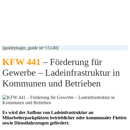
[guideplugin_guide id=15140]
KFW 441
– Förderung für
Gewerbe – Ladeinfrastruktur in
Kommunen und Betrieben
Es wird der Aufbau von Ladeinfrastruktur an
Mitarbeiterparkplätzen betrieblicher oder kommunaler Flotten
sowie Dienstfahrzeugen gefördert.