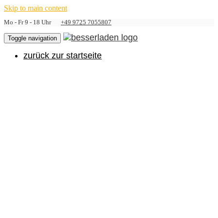
Skip to main content
Mo - Fr 9 - 18 Uhr
+49 9725 7055807
Toggle navigation
zurück zur startseite