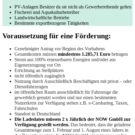
PV-Anlagen Besitzer da sie nicht als Gewerbereibende gelten
Fischerei und Aquakulturbetreiber
Landwirtschaftliche Betriebe
Bestimmte exportbezogene Tätigkeiten
Voraussetzung für eine Förderung:
Genehmigter Antrag vor Beginn des Vorhabens
Gesamtkosten müssen
mindestens 1.285,71 Euro
betragen
Strom aus 100% erneuerbaren Energien und/oder aus
Eigenerzeugung vor Ort
Errichtung an Stellplätzen
nicht öffentlich zugänglich
Nutzung durch Ausschließlich Beschäftigten mit privat – oder
Dienstfahrzeugen
im öffentlichen Raum ausschließlich für Fahrzeuge die
gewerblich genutzt werden und nur einen bestimmten
Nutzerkreis zur Verfügung stehen z.B. e-Carsharing, Taxen,
Fahrschulen
Standort in Deutschland
Die Ladedaten müssen 2 x Jährlich der NOW GmbH zur
Verfügung gestellt werden.
Das bedeutet, dass die geladene
Gesamtmenge zum 1. Februar und 1. August eines Jahres in