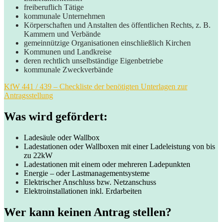
freiberuflich Tätige
kommunale Unternehmen
Körperschaften und Anstalten des öffentlichen Rechts, z. B.
Kammern und Verbände
gemeinnützige Organisationen einschließlich Kirchen
Kommunen und Landkreise
deren rechtlich unselbständige Eigen­betriebe
kommunale Zweckverbände
KfW 441 / 439 – Checkliste der benötigten Unterlagen zur
Antragsstellung
Was wird gefördert:
Ladesäule oder Wallbox
Ladestationen oder Wallboxen mit einer Ladeleistung von bis
zu 22kW
Ladestationen mit einem oder mehreren Ladepunkten
Energie – oder Lastmanagementsysteme
Elektrischer Anschluss bzw. Netzanschuss
Elektroinstallationen inkl. Erdarbeiten
Wer kann keinen Antrag stellen?