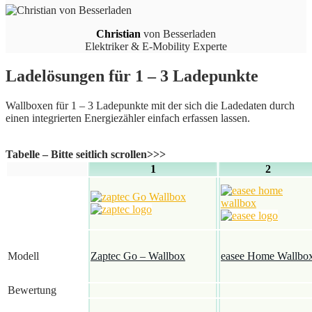
Christian
von Besserladen
Elektriker & E-Mobility Experte
Ladelösungen für 1 – 3 Ladepunkte
Wallboxen für 1 – 3 Ladepunkte mit der sich die Ladedaten durch
einen integrierten Energiezähler einfach erfassen lassen.
Tabelle – Bitte seitlich scrollen>>>
1
2
Modell
Zaptec Go – Wallbox
easee Home Wallbo
Bewertung