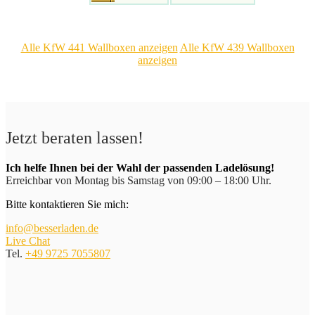
Alle KfW 441 Wallboxen anzeigen
Alle KfW 439 Wallboxen
anzeigen
Jetzt beraten lassen!
Ich helfe Ihnen bei der Wahl der passenden Ladelösung!
Erreichbar von Montag bis Samstag von 09:00 – 18:00 Uhr.
Bitte kontaktieren Sie mich:
info@besserladen.de
Live Chat
Tel.
+49 9725 7055807