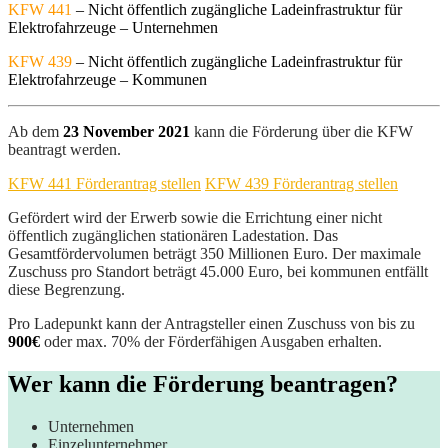
KFW 441
– Nicht öffentlich zugängliche Ladeinfrastruktur für
Elektrofahrzeuge – Unternehmen
KFW 439
– Nicht öffentlich zugängliche Ladeinfrastruktur für
Elektrofahrzeuge – Kommunen
Ab dem
23 November 2021
kann die Förderung über die KFW
beantragt werden.
KFW 441 Förderantrag stellen
KFW 439 Förderantrag stellen
Gefördert wird der Erwerb sowie die Errichtung einer nicht
öffentlich zugänglichen stationären Ladestation. Das
Gesamtfördervolumen beträgt 350 Millionen Euro. Der maximale
Zuschuss pro Standort beträgt 45.000 Euro, bei kommunen entfällt
diese Begrenzung.
Pro Ladepunkt kann der Antragsteller einen Zuschuss von bis zu
900€
oder max. 70% der Förderfähigen Ausgaben erhalten.
Wer kann die Förderung beantragen?
Unternehmen
Einzelunternehmer