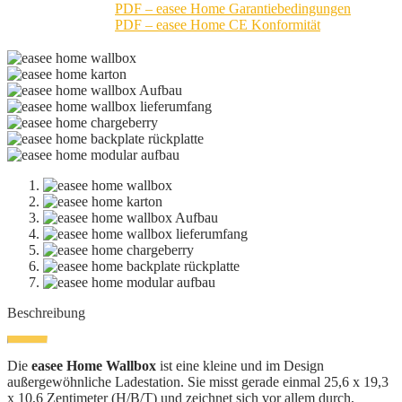
PDF – easee Home Garantiebedingungen
PDF – easee Home CE Konformität
Beschreibung
Die
easee Home Wallbox
ist eine kleine und im Design
außergewöhnliche Ladestation. Sie misst gerade einmal 25,6 x 19,3
x 10,6 Zentimeter (H/B/T) und zeichnet sich vor allem durch,