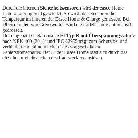
Durch die internen
Sicherheitssensoren
wird der easee Home
Laderoboter optimal geschützt. So wird über Sensoren die
Temperatur im inneren der Easee Home & Charge gemessen. Bei
Überschreiten von Grenzwerten wird die Ladeleistung automatisch
gedrosselt.
Der eingebaute elektronische
FI Typ B mit Überspannungsschutz
nach NEK 400 (2018) und IEC 62955 trägt zum Schutz bei und
verhindert ein „blind machen“ des vorgeschalteten
Fehlerstromschalter. Der FI der Easee Home lässt sich durch das
abziehen und einstecken des Ladesteckers auslösen.