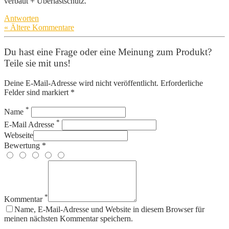
verbaut + Überlastschutz.
Antworten
« Ältere Kommentare
Du hast eine Frage oder eine Meinung zum Produkt?
Teile sie mit uns!
Deine E-Mail-Adresse wird nicht veröffentlicht. Erforderliche
Felder sind markiert *
*
Name
*
E-Mail Adresse
Webseite
Bewertung *
*
Kommentar
Name, E-Mail-Adresse und Website in diesem Browser für
meinen nächsten Kommentar speichern.