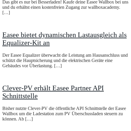
Das gibt es nur bei Besserladen! Kaufe deine Easee Wallbox bei uns
und du erhältst einen kostenfreien Zugang zur wallboxacademy.
[…]
Easee bietet dynamischen Lastausgleich als
Equalizer-Kit an
Der Easee Equalizer überwacht die Leistung am Hausanschluss und
schützt die Hauptsicherung und die elektrischen Geräte eine
Gebäudes vor Überlastung. […]
Clever-PV erhält Easee Partner API
Schnittstelle
Bisher nutzte Clever-PV die öffentliche API Schnittstelle der Easee
Wallbox um die Ladestation zum PV Überschussladen steuern zu
können. Ab […]