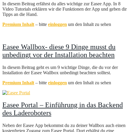
In diesem Beitrag erfährst du alles wichtige zur Easee App. In 8
Video Tutorials erklären wir die Funktionen der App und geben dir
Tipps an die Hand.
Premium Inhalt
– bitte
einloggen
um den Inhalt zu sehen
Easee Wallbox- diese 9 Dinge musst du
unbedingt vor der Installation beachten
In diesem Beitrag geht es um 9 wichtige Dinge, die du vor der
Installation der Easee Wallbox unbedingt beachten solltest.
Premium Inhalt
– bitte
einloggen
um den Inhalt zu sehen
Easee Portal – Einführung in das Backend
des Laderoboters
Neben der Easee App bekommst du zu deiner Wallbox auch einen
kostenfreien Zugang zum Easee Portal. Dort erhältst du eine