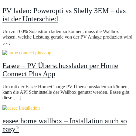
PV laden: Poweropti vs Shelly 3EM – das
ist der Unterschied
Um zu 100% Solarstrom laden zu können, muss die Wallbox
wissen, welche Leistung gerade von der PV Anlage produziert wird.
[…]
Easee – PV Überschussladen per Home
Connect Plus App
Um mit der Easee Home/Charge PV Überschussladen zu können,
kann die API Schnittstelle der Wallbox genutzt werden. Easee gibt
diese […]
easee home wallbox – Installation auch so
easy?