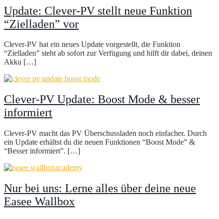
Update: Clever-PV stellt neue Funktion
“Zielladen” vor
Clever-PV hat ein neues Update vorgestellt, die Funktion
“Zielladen” steht ab sofort zur Verfügung und hilft dir dabei, deinen
Akku […]
Clever-PV Update: Boost Mode & besser
informiert
Clever-PV macht das PV Überschussladen noch einfacher. Durch
ein Update erhältst du die neuen Funktionen “Boost Mode” &
“Besser informiert”. […]
Nur bei uns: Lerne alles über deine neue
Easee Wallbox