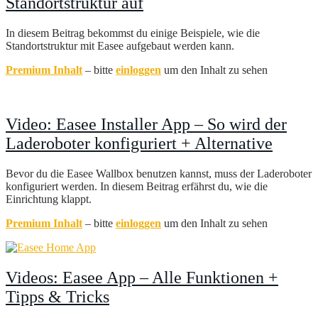
Standortstruktur auf
In diesem Beitrag bekommst du einige Beispiele, wie die
Standortstruktur mit Easee aufgebaut werden kann.
Premium Inhalt
– bitte
einloggen
um den Inhalt zu sehen
Video: Easee Installer App – So wird der
Laderoboter konfiguriert + Alternative
Bevor du die Easee Wallbox benutzen kannst, muss der Laderoboter
konfiguriert werden. In diesem Beitrag erfährst du, wie die
Einrichtung klappt.
Premium Inhalt
– bitte
einloggen
um den Inhalt zu sehen
Videos: Easee App – Alle Funktionen +
Tipps & Tricks