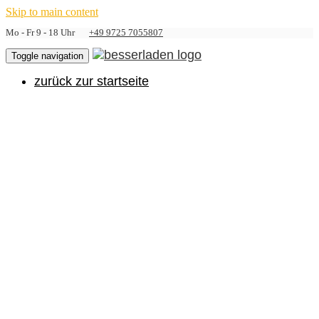
Skip to main content
Mo - Fr 9 - 18 Uhr
+49 9725 7055807
Toggle navigation
zurück zur startseite