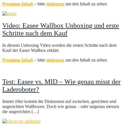
Premium Inhalt
– bitte
einloggen
um den Inhalt zu sehen
Video: Easee Wallbox Unboxing und erste
Schritte nach dem Kauf
In diesem Unboxing Video werden die ersten Schritte nach dem
Kauf der Easee Wallbox erklärt.
Premium Inhalt
– bitte
einloggen
um den Inhalt zu sehen
Test: Easee vs. MID – Wie genau misst der
Laderoboter?
Immer öfter kommt die Diskussion auf zwischen, geeichten und
ungeeichten Wallboxen. Doch wie genau – oder ungenau messen
die ungeeichten […]