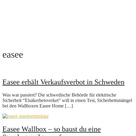
easee
Easee erhält Verkaufsverbot in Schweden
Was war passiert? Die schwedische Behörde für elektrische
Sicherheit “Elsäkerhetsverket” will in einen Test, Sicherheitsmängel
bei den Wallboxen Easee Home […]
Easee Wallbox – so baust du eine