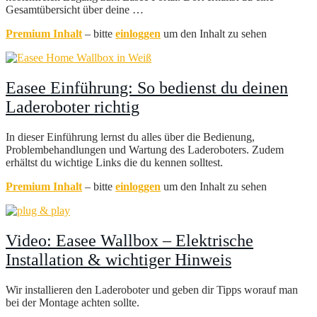
Gesamtübersicht über deine …
Premium Inhalt
– bitte
einloggen
um den Inhalt zu sehen
Easee Einführung: So bedienst du deinen
Laderoboter richtig
In dieser Einführung lernst du alles über die Bedienung,
Problembehandlungen und Wartung des Laderoboters. Zudem
erhältst du wichtige Links die du kennen solltest.
Premium Inhalt
– bitte
einloggen
um den Inhalt zu sehen
Video: Easee Wallbox – Elektrische
Installation & wichtiger Hinweis
Wir installieren den Laderoboter und geben dir Tipps worauf man
bei der Montage achten sollte.