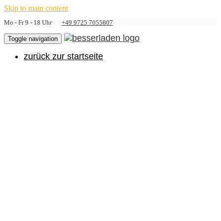
Skip to main content
Mo - Fr 9 - 18 Uhr
+49 9725 7055807
Toggle navigation
zurück zur startseite