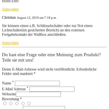
Horst Ebel
Antworten
Christian
August 12, 2019 um 7:18 p.m.
Sie können einen z.B. Schlüsselschalter oder zur Not einen
Lichtschalter(im gesicherten Bereich) an den externen
Freigabekontakt der Wallbox anschließen.
Antworten
Du hast eine Frage oder eine Meinung zum Produkt?
Teile sie mit uns!
Deine E-Mail-Adresse wird nicht veröffentlicht. Erforderliche
Felder sind markiert *
*
Name
*
E-Mail Adresse
Webseite
Bewertung *