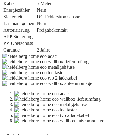
Kabel
5 Meter
Energiezähler
Nein
Sicherheit
DC Fehlerstromsensor
Lastmanagement
Nein
Autorisierung
Freigabekontakt
APP Steuerung
PV Überschuss
Garantie
2 Jahre