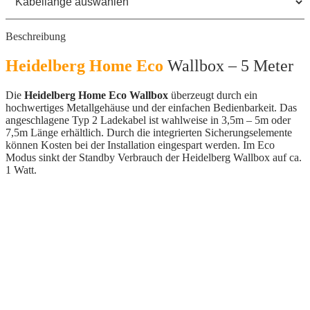
Beschreibung
Heidelberg Home Eco
Wallbox – 5 Meter
Die
Heidelberg Home Eco Wallbox
überzeugt durch ein
hochwertiges Metallgehäuse und der einfachen Bedienbarkeit. Das
angeschlagene Typ 2 Ladekabel ist wahlweise in 3,5m – 5m oder
7,5m Länge erhältlich. Durch die integrierten Sicherungselemente
können Kosten bei der Installation eingespart werden. Im Eco
Modus sinkt der Standby Verbrauch der Heidelberg Wallbox auf ca.
1 Watt.