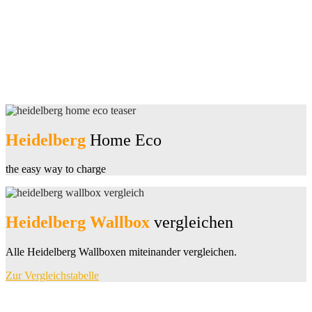
Heidelberg
Home Eco
the easy way to charge
Heidelberg Wallbox
vergleichen
Alle Heidelberg Wallboxen miteinander vergleichen.
Zur Vergleichstabelle
Previous
Next