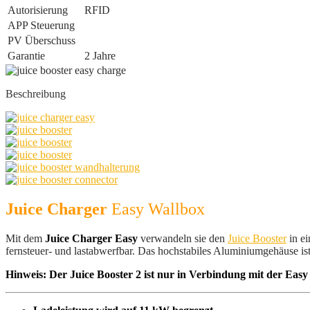
Autorisierung
RFID
APP Steuerung
PV Überschuss
Garantie
2 Jahre
Beschreibung
Juice Charger
Easy Wallbox
Mit dem
Juice Charger Easy
verwandeln sie den
Juice Booster
in e
fernsteuer- und lastabwerfbar. Das hochstabiles Aluminiumgehäuse ist
Hinweis: Der Juice Booster 2 ist nur in Verbindung mit der Ea