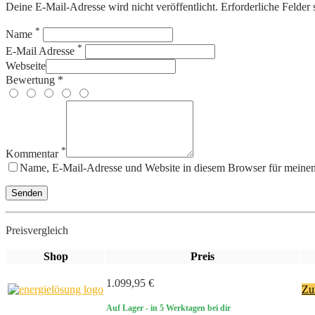
Deine E-Mail-Adresse wird nicht veröffentlicht. Erforderliche Felder 
*
Name
*
E-Mail Adresse
Webseite
Bewertung *
*
Kommentar
Name, E-Mail-Adresse und Website in diesem Browser für meine
Preisvergleich
Shop
Preis
1.099,95 €
Zu
Auf Lager
- in 5 Werktagen bei dir