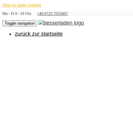
Skip to main content
Mo - Fr 9 - 18 Uhr
+49 9725 7055807
Toggle navigation
zurück zur startseite