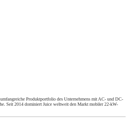
Das umfangreiche Produktportfolio des Unternehmens mit AC- und DC-
che. Seit 2014 dominiert Juice weltweit den Markt mobiler 22-kW-