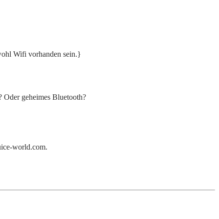
ohl Wifi vorhanden sein.}
 Oder geheimes Bluetooth?
uice-world.com.