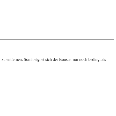
u entfernen. Somit eignet sich der Booster nur noch bedingt als