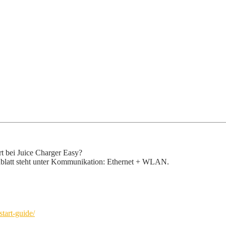
t bei Juice Charger Easy?
enblatt steht unter Kommunikation: Ethernet + WLAN.
start-guide/