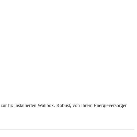
zur fix installierten Wallbox. Robust, von Ihrem Energieversorger