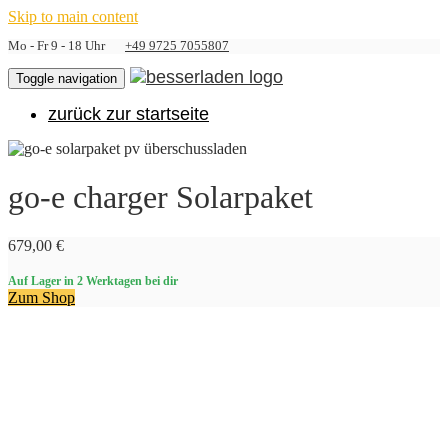
Skip to main content
Mo - Fr 9 - 18 Uhr
+49 9725 7055807
Toggle navigation
zurück zur startseite
go-e charger Solarpaket
679,00 €
Auf Lager
in 2 Werktagen bei dir
Zum Shop