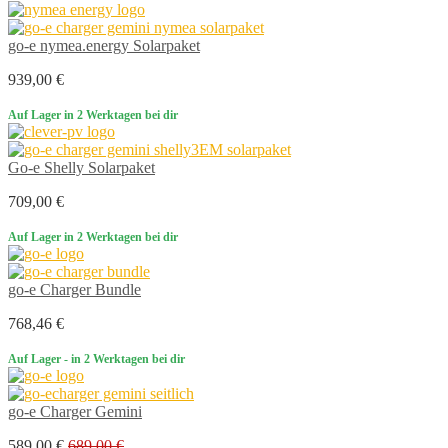
go-e nymea.energy Solarpaket
939,00 €
Auf Lager
in 2 Werktagen bei dir
Go-e Shelly Solarpaket
709,00 €
Auf Lager
in 2 Werktagen bei dir
go-e Charger Bundle
768,46 €
Auf Lager
- in 2 Werktagen bei dir
go-e Charger Gemini
589,00 €
689,00 €