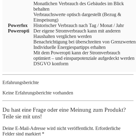
Monatlichen Verbrauch des Gebäudes im Blick
behalten
Verbrauchswerte optisch dargestellt (Bezug &
Einspeisung)
Powerfox
Historischer Verbrauch nach Tag / Monat / Jahr
Poweropti
Der eigene Stromverbrauch kann mit anderen
Haushalten verglichen werden
Benachrichtigung bei überschreiten von Grenzwerten
Individuelle Energiespartipps erhalten
Mit dem Poweropti kann der Stromverbrauch
optimiert – und einsparpotenziale aufgedeckt werden
DSGVO konform
Erfahrungsberichte
Keine Erfahrungsberichte vorhanden
Du hast eine Frage oder eine Meinung zum Produkt?
Teile sie mit uns!
Deine E-Mail-Adresse wird nicht veröffentlicht. Erforderliche
Felder sind markiert *