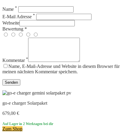
*
Name
*
E-Mail Adresse
Webseite
Bewertung *
*
Kommentar
Name, E-Mail-Adresse und Website in diesem Browser für
meinen nächsten Kommentar speichern.
go-e charger Solarpaket
679,00 €
Auf Lager
in 2 Werktagen bei dir
Zum Shop