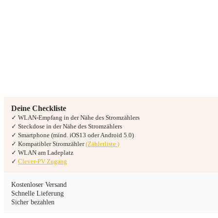
Deine Checkliste
✓ WLAN-Empfang in der Nähe des Stromzählers
✓ Steckdose in der Nähe des Stromzählers
✓ Smartphone (mind. iOS13 oder Android 5.0)
✓ Kompatibler Stromzähler
(Zählerliste
)
✓ WLAN am Ladeplatz
✓
Clever-PV Zugang
Kostenloser Versand
Schnelle Lieferung
Sicher bezahlen