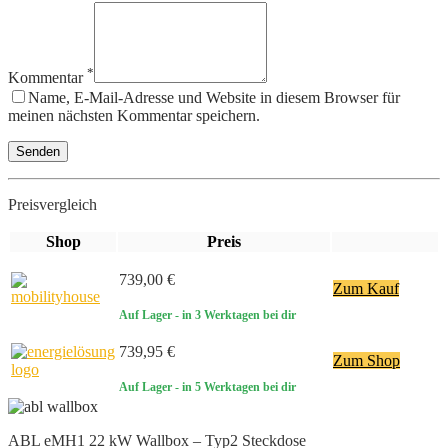
*
Kommentar
Name, E-Mail-Adresse und Website in diesem Browser für
meinen nächsten Kommentar speichern.
Preisvergleich
Shop
Preis
739,00 €
Zum Kauf
Auf Lager
- in 3 Werktagen bei dir
739,95 €
Zum Shop
Auf Lager
- in 5 Werktagen bei dir
ABL eMH1 22 kW Wallbox – Typ2 Steckdose