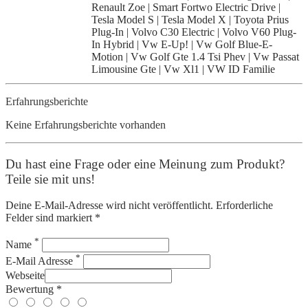
Renault Zoe | Smart Fortwo Electric Drive |
Tesla Model S | Tesla Model X | Toyota Prius
Plug-In | Volvo C30 Electric | Volvo V60 Plug-
In Hybrid | Vw E-Up! | Vw Golf Blue-E-
Motion | Vw Golf Gte 1.4 Tsi Phev | Vw Passat
Limousine Gte | Vw Xl1 | VW ID Familie
Erfahrungsberichte
Keine Erfahrungsberichte vorhanden
Du hast eine Frage oder eine Meinung zum Produkt?
Teile sie mit uns!
Deine E-Mail-Adresse wird nicht veröffentlicht. Erforderliche
Felder sind markiert *
*
Name
*
E-Mail Adresse
Webseite
Bewertung *