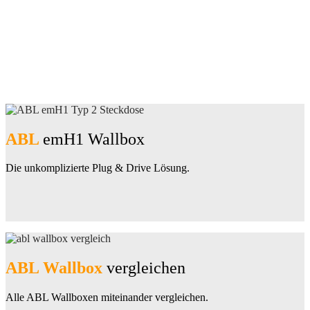
ABL
emH1 Wallbox
Die unkomplizierte Plug & Drive Lösung.
ABL Wallbox
vergleichen
Alle ABL Wallboxen miteinander vergleichen.