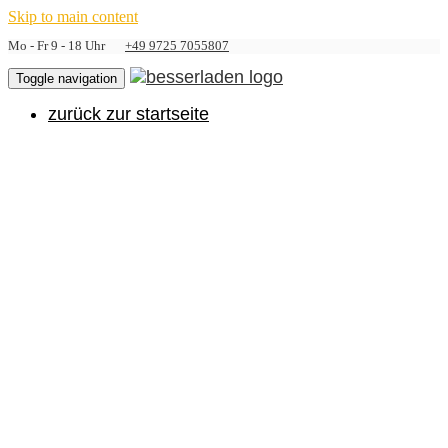
Skip to main content
Mo - Fr 9 - 18 Uhr
+49 9725 7055807
Toggle navigation
zurück zur startseite