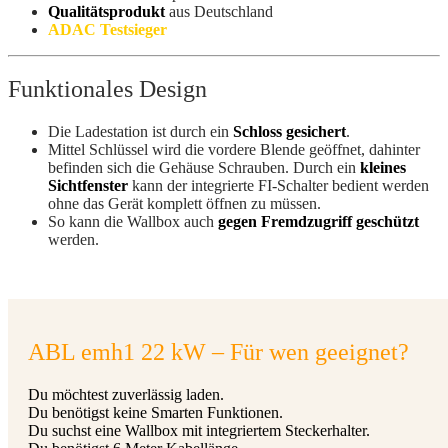
Qualitätsprodukt
aus Deutschland
ADAC Testsieger
Funktionales Design
Die Ladestation ist durch ein
Schloss gesichert
.
Mittel Schlüssel wird die vordere Blende geöffnet, dahinter
befinden sich die Gehäuse Schrauben. Durch ein
kleines
Sichtfenster
kann der integrierte FI-Schalter bedient werden
ohne das Gerät komplett öffnen zu müssen.
So kann die Wallbox auch
gegen Fremdzugriff geschützt
werden.
ABL emh1 22 kW – Für wen geeignet?
Du möchtest zuverlässig laden.
Du benötigst keine Smarten Funktionen.
Du suchst eine Wallbox mit integriertem Steckerhalter.