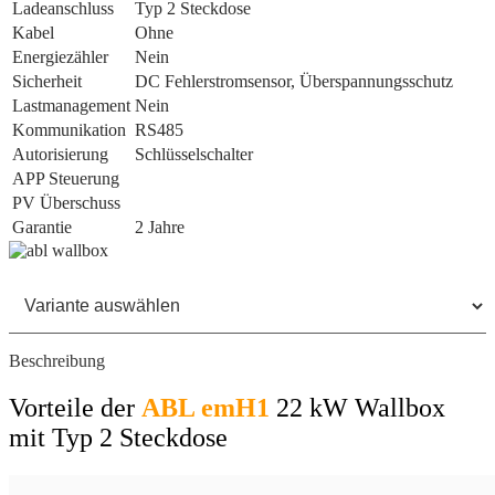
Ladeanschluss
Typ 2 Steckdose
Kabel
Ohne
Energiezähler
Nein
Sicherheit
DC Fehlerstromsensor, Überspannungsschutz
Lastmanagement
Nein
Kommunikation
RS485
Autorisierung
Schlüsselschalter
APP Steuerung
PV Überschuss
Garantie
2 Jahre
Beschreibung
Vorteile der
ABL emH1
22 kW Wallbox
mit Typ 2 Steckdose